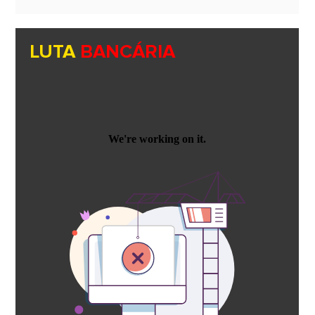
LUTA
BANCÁRIA