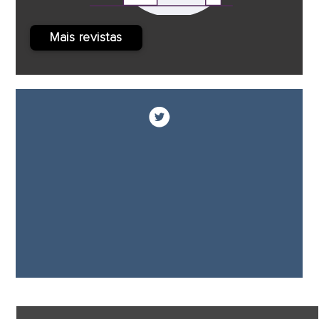
Mais revistas