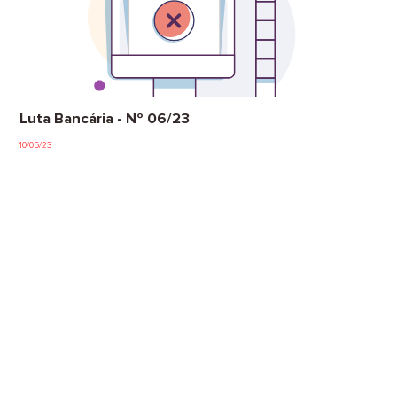
Luta Bancária - Nº 06/23
10/05/23