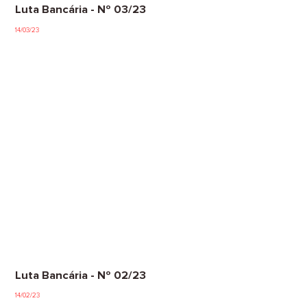
Luta Bancária - Nº 03/23
14/03/23
Luta Bancária - Nº 02/23
14/02/23