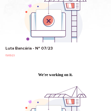
Luta Bancária - Nº 07/23
15/05/23