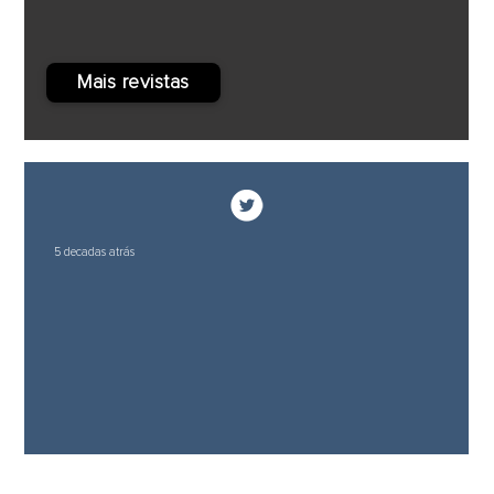
Mais revistas
5 decadas atrás