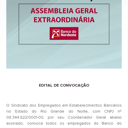
EDITAL DE CONVOCAÇÃO
O Sindicato dos Empregados em Estabelecimentos Bancários
no Estado do Rio Grande do Norte, com CNPJ nº
08.344.822/0001-00, por seu Coordenador Geral abaixo
assinado, convoca todos os empregados do Banco do