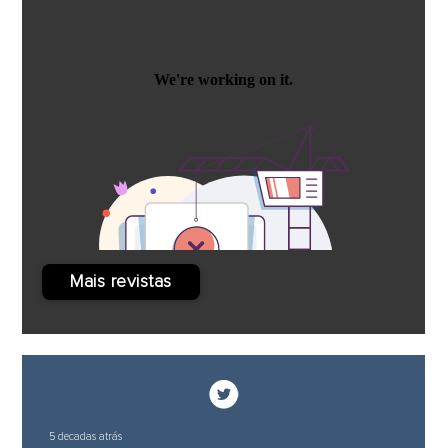
Mais revistas
5 decadas atrás