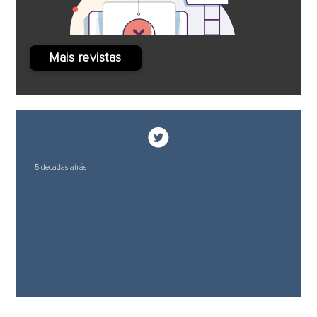
Mais revistas
5 decadas atrás