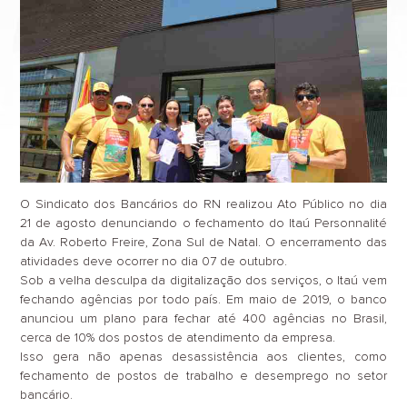
O Sindicato dos Bancários do RN realizou Ato Público no dia
21 de agosto denunciando o fechamento do Itaú Personnalité
da Av. Roberto Freire, Zona Sul de Natal. O encerramento das
atividades deve ocorrer no dia 07 de outubro.
Sob a velha desculpa da digitalização dos serviços, o Itaú vem
fechando agências por todo país. Em maio de 2019, o banco
anunciou um plano para fechar até 400 agências no Brasil,
cerca de 10% dos postos de atendimento da empresa.
Isso gera não apenas desassistência aos clientes, como
fechamento de postos de trabalho e desemprego no setor
bancário.