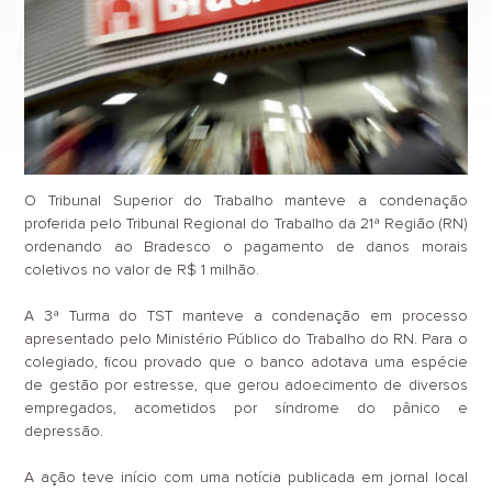
O Tribunal Superior do Trabalho manteve a condenação
proferida pelo Tribunal Regional do Trabalho da 21ª Região (RN)
ordenando ao Bradesco o pagamento de danos morais
coletivos no valor de R$ 1 milhão.
A 3ª Turma do TST manteve a condenação em processo
apresentado pelo Ministério Público do Trabalho do RN. Para o
colegiado, ficou provado que o banco adotava uma espécie
de gestão por estresse, que gerou adoecimento de diversos
empregados, acometidos por síndrome do pânico e
depressão.
A ação teve início com uma notícia publicada em jornal local