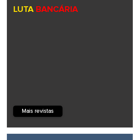
LUTA
BANCÁRIA
Mais revistas