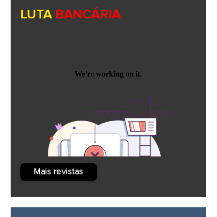
LUTA
BANCÁRIA
Mais revistas