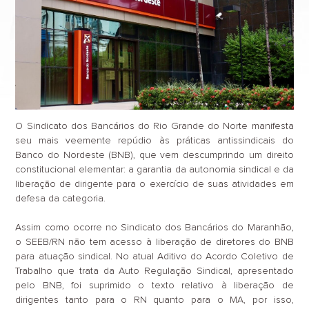
O Sindicato dos Bancários do Rio Grande do Norte manifesta
seu mais veemente repúdio às práticas antissindicais do
Banco do Nordeste (BNB), que vem descumprindo um direito
constitucional elementar: a garantia da autonomia sindical e da
liberação de dirigente para o exercício de suas atividades em
defesa da categoria.
Assim como ocorre no Sindicato dos Bancários do Maranhão,
o SEEB/RN não tem acesso à liberação de diretores do BNB
para atuação sindical. No atual Aditivo do Acordo Coletivo de
Trabalho que trata da Auto Regulação Sindical, apresentado
pelo BNB, foi suprimido o texto relativo à liberação de
dirigentes tanto para o RN quanto para o MA, por isso,